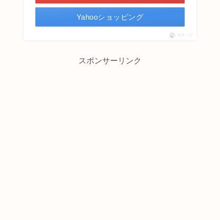
Yahooショッピング
ポチップ
スポンサーリンク