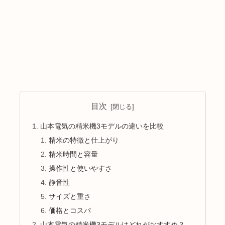
目次
山本電気の精米機3モデルの違いを比較
精米の特徴と仕上がり
精米時間と容量
操作性と使いやすさ
静音性
サイズと重さ
価格とコスパ
山本電気の精米機3モデルはどれがおすすめ？