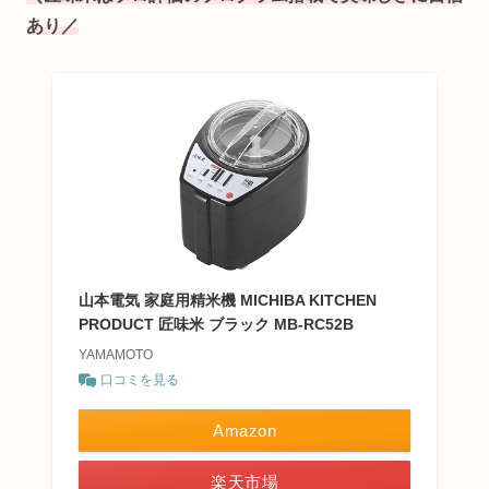
あり
／
山本電気 家庭用精米機 MICHIBA KITCHEN
PRODUCT 匠味米 ブラック MB-RC52B
YAMAMOTO
口コミを見る
Amazon
楽天市場