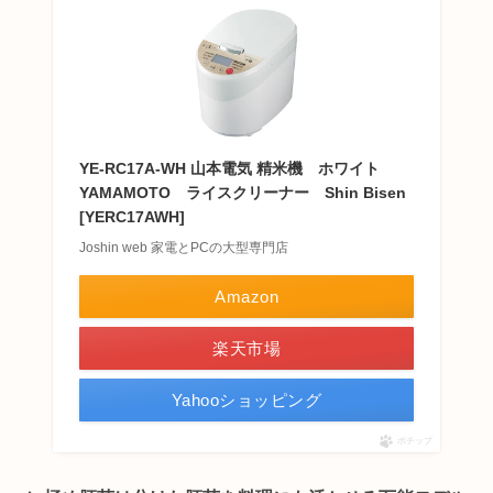
YE-RC17A-WH 山本電気 精米機 ホワイト
YAMAMOTO ライスクリーナー Shin Bisen
[YERC17AWH]
Joshin web 家電とPCの大型専門店
Amazon
楽天市場
Yahooショッピング
ポチップ