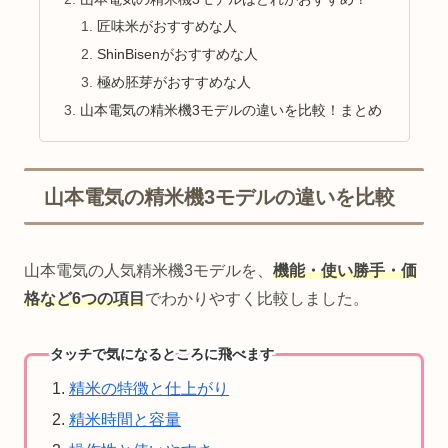
匠味米がおすすめな人
ShinBisenがおすすめな人
極め胚芽がおすすめな人
山本電気の精米機3モデルの違いを比較！まとめ
山本電気の精米機3モデルの違いを比較
山本電気の人気精米機3モデルを、
機能・使い勝手・価
格など6つの項目
でわかりやすく比較しました。
タッチで気になるところに飛べます
精米の特徴と仕上がり
精米時間と容量