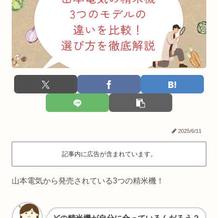
2025/6/11
記事内に広告が含まれています。
山本電気から発売されている3つの精米機！