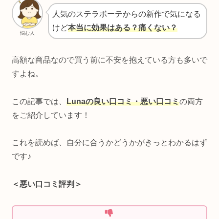
人気のステラボーテからの新作で気になる
けど
本当に効果はある？痛くない？
悩む人
高額な商品なので買う前に不安を抱えている方も多いで
すよね。
この記事では、
Lunaの良い口コミ・悪い口コミ
の両方
をご紹介しています！
これを読めば、自分に合うかどうかがきっとわかるはず
です♪
＜悪い口コミ評判＞