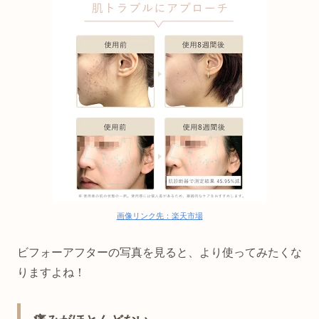
画像リンク先：楽天市場
ビフォーアフターの写真を見ると、より使ってみたくな
りますよね！