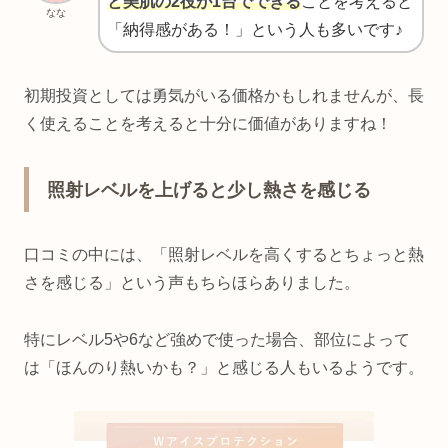
と美肌の2役が1台でできる
ことを考えると
なな
「納得感がある！」という人も多いです♪
初期投資としては勇気がいる価格かもしれませんが、長
く使えることを考えると十分に価値がありますね！
照射レベルを上げると少し熱さを感じる
口コミの中には、「照射レベルを高くするとちょっと熱
さを感じる」という声もちらほらありました。
特にレベル5や6など強めで使った場合、部位によって
は「ほんのり熱いかも？」と感じる人もいるようです。