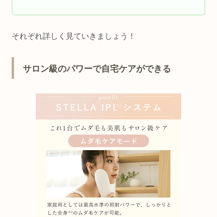
それぞれ詳しく見ていきましょう！
サロン級のパワーで自宅ケアができる