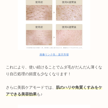
画像リンク先：楽天市場
これにより、使い続けることでムダ毛がだんだん薄くな
り自己処理の頻度も少なくなります！
さらに美肌ケアモードでは、
肌のハリや角質くすみをケ
アできる美容効果
も♪