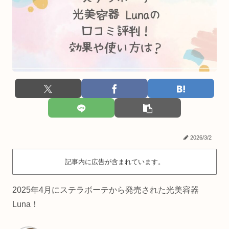
2026/3/2
記事内に広告が含まれています。
2025年4月にステラボーテから発売された光美容器
Luna！