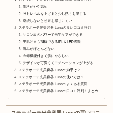
価格がやや高め
照射レベルを上げると少し熱さを感じる
継続しないと効果を感じにくい
ステラボーテ光美容器 Lunaの良い口コミ評判
サロン級のパワーで自宅ケアができる
美肌効果も期待できるIPL＆LED搭載
痛みがほとんどない
冷却機能付きで肌にやさしい
デザインが可愛くてモチベーションが上がる
ステラボーテ光美容器 Lunaの効果は？
ステラボーテ光美容器 Lunaの使い方は？
ステラボーテ光美容器 Lunaのよくある質問
ステラボーテ光美容器 Lunaの口コミ評判！まとめ
ステラボーテ光美容器 Lunaの悪い口コ