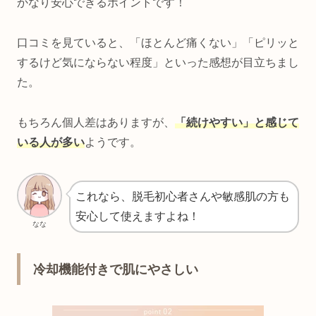
かなり安心できるポイントです！
口コミを見ていると、「ほとんど痛くない」「ピリッと
するけど気にならない程度」といった感想が目立ちまし
た。
もちろん個人差はありますが、
「続けやすい」と感じて
いる人が多い
ようです。
これなら、脱毛初心者さんや敏感肌の方も
安心して使えますよね！
なな
冷却機能付きで肌にやさしい