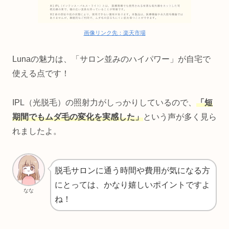
画像リンク先：楽天市場
Lunaの魅力は、「サロン並みのハイパワー」が自宅で
使える点です！
IPL（光脱毛）の照射力がしっかりしているので、
「短
期間でもムダ毛の変化を実感した」
という声が多く見ら
れましたよ。
脱毛サロンに通う時間や費用が気になる方
にとっては、かなり嬉しいポイントですよ
なな
ね！