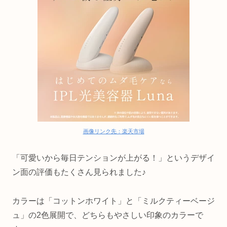
画像リンク先：楽天市場
「可愛いから毎日テンションが上がる！」というデザイ
ン面の評価もたくさん見られました♪
カラーは「コットンホワイト」と「ミルクティーベージ
ュ」の2色展開で、どちらもやさしい印象のカラーで