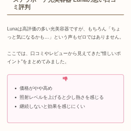
ミ評判
Lunaは高評価の多い光美容器ですが、もちろん「ちょ
っと気になるかも…」という声もゼロではありません。
ここでは、口コミやレビューから見えてきた“惜しいポ
イント”をまとめてみました。
価格がやや高め
照射レベルを上げると少し熱さを感じる
継続しないと効果を感じにくい