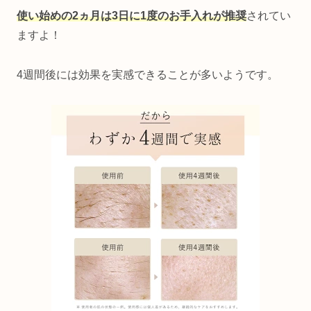
使い始めの2ヵ月は3日に1度のお手入れが推奨
されてい
ますよ！
4週間後には効果を実感できることが多いようです。