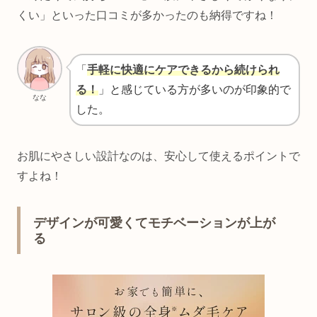
くい」といった口コミが多かったのも納得ですね！
「
手軽に快適にケアできるから続けられ
る
！
」と感じている方が多いのが印象的で
なな
した。
お肌にやさしい設計なのは、安心して使えるポイントで
すよね！
デザインが可愛くてモチベーションが上が
る