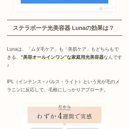
ポチップ
ステラボーテ光美容器 Lunaの効果は？
Lunaは、「ムダ毛ケア」も「美肌ケア」もどちらもで
きる、
“美容オールインワン”な家庭用光美容器
なんです
♪
IPL（インテンス・パルス・ライト）という光が毛のメ
ラニンに反応して、毛根にしっかりアプローチ。