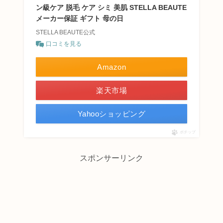
ン級ケア 脱毛 ケア シミ 美肌 STELLA BEAUTE
メーカー保証 ギフト 母の日
STELLA BEAUTE公式
口コミを見る
Amazon
楽天市場
Yahooショッピング
ポチップ
スポンサーリンク