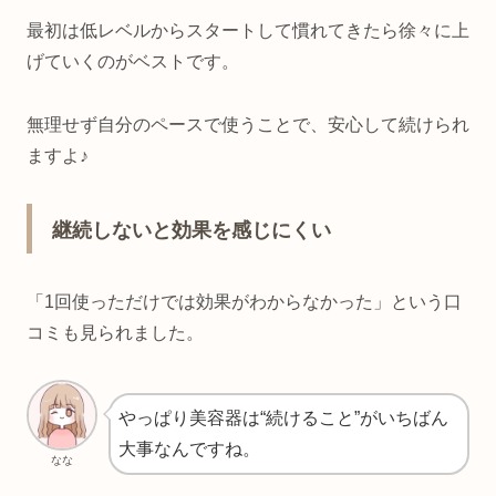
最初は低レベルからスタートして慣れてきたら徐々に上
げていくのがベストです。
無理せず自分のペースで使うことで、安心して続けられ
ますよ♪
継続しないと効果を感じにくい
「1回使っただけでは効果がわからなかった」という口
コミも見られました。
やっぱり美容器は“続けること”がいちばん
大事なんですね。
なな