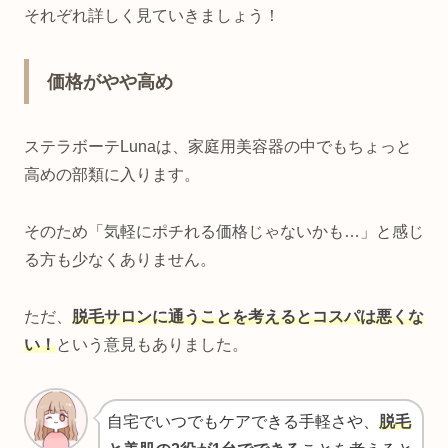
それぞれ詳しく見ていきましょう！
価格がやや高め
ステラボーテLunaは、家庭用美容器の中でもちょっと
高めの部類に入ります。
そのため「気軽にポチれる価格じゃないかも…」と感じ
る方も少なくありません。
ただ、
脱毛サロンに通うことを考えるとコスパは悪くな
い！
という意見もありました。
自宅でいつでもケアできる手軽さや、
脱毛