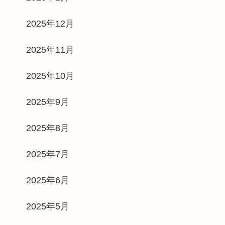
2025年12月
2025年11月
2025年10月
2025年9月
2025年8月
2025年7月
2025年6月
2025年5月