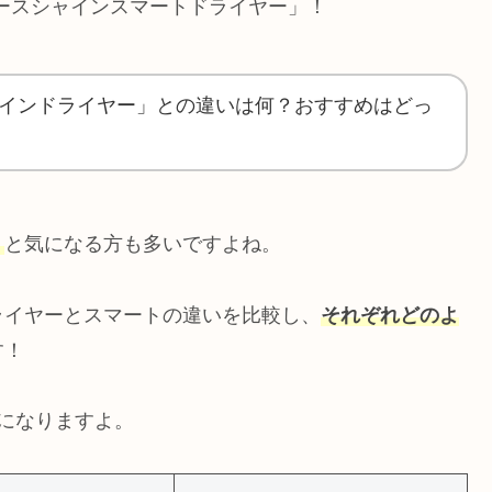
ムースシャインスマートドライヤー」！
インドライヤー」との違いは何？おすすめはどっ
？
と気になる方も多いですよね。
ライヤーとスマートの違いを比較し、
それぞれどのよ
す！
になりますよ。