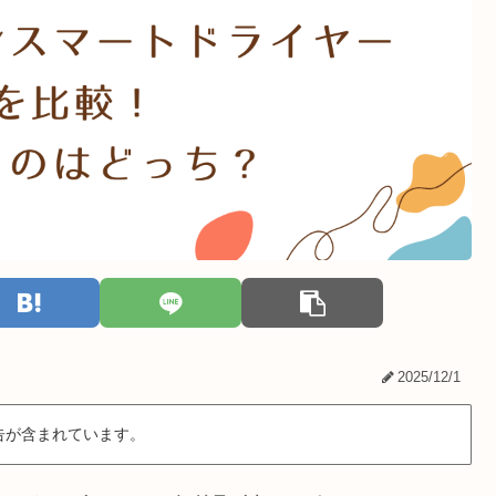
2025/12/1
告が含まれています。