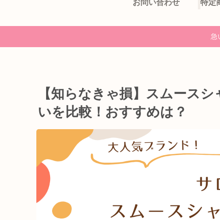
お問い合わせ
急
【知らなきゃ損】スムースシ
いを比較！おすすめは？