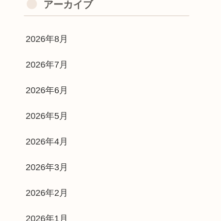
アーカイブ
2026年8月
2026年7月
2026年6月
2026年5月
2026年4月
2026年3月
2026年2月
2026年1月