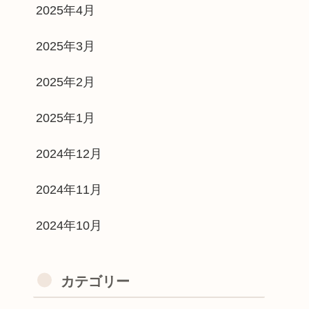
2025年4月
2025年3月
2025年2月
2025年1月
2024年12月
2024年11月
2024年10月
カテゴリー