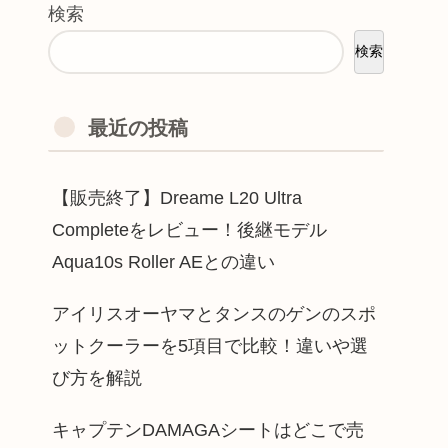
検索
検索
最近の投稿
【販売終了】Dreame L20 Ultra
Completeをレビュー！後継モデル
Aqua10s Roller AEとの違い
アイリスオーヤマとタンスのゲンのスポ
ットクーラーを5項目で比較！違いや選
び方を解説
キャプテンDAMAGAシートはどこで売