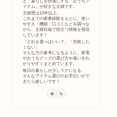
ど、暮らしを快適にする「おうちア
イテム」が好きな主婦です。
主婦歴は10年以上。
これまでの家事経験をもとに、使い
やすさ・機能・口コミなどを調べな
がら、主婦目線で役立つ情報を発信
しています！
「どれを選べばいい？」「失敗した
くない」
そんな方の参考になるように、家電
やおうちグッズの選び方や違いをわ
かりやすくまとめています。
毎日の暮らしが少しラクになる、
そんなアイテム選びのお手伝いがで
きたら嬉しいです！