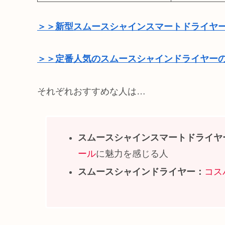
＞＞新型スムースシャインスマートドライヤ
＞＞定番人気のスムースシャインドライヤー
それぞれおすすめな人は…
スムースシャインスマートドライヤ
ール
に魅力を感じる人
スムースシャインドライヤー：
コス