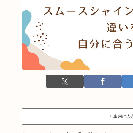
記事内に広