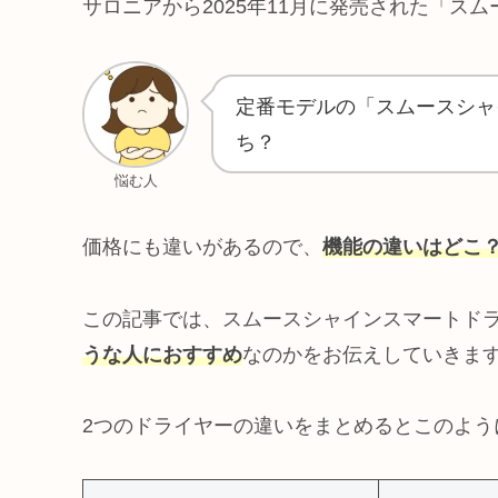
サロニアから2025年11月に発売された「ス
定番モデルの「スムースシャ
ち？
悩む人
価格にも違いがあるので、
機能の違いは
どこ
この記事では、スムースシャインスマートド
うな人におすすめ
なのかをお伝えしていきま
2つのドライヤーの違いをまとめるとこのよう