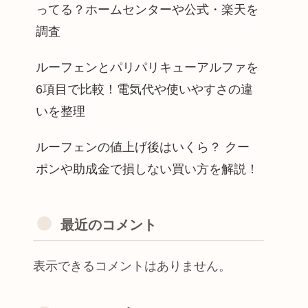
ってる？ホームセンターや公式・楽天を
調査
ルーフェンとパリパリキューアルファを
6項目で比較！電気代や使いやすさの違
いを整理
ルーフェンの値上げ後はいくら？ クー
ポンや助成金で損しない買い方を解説！
最近のコメント
表示できるコメントはありません。