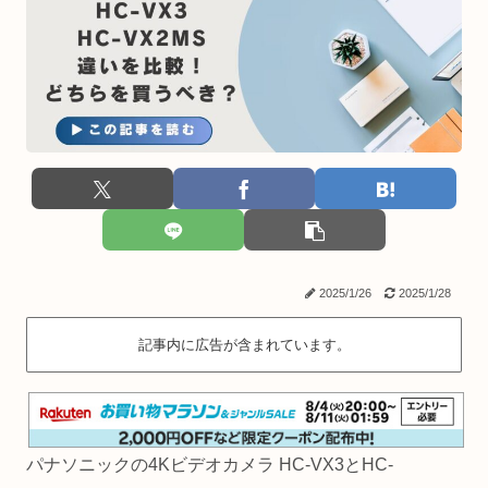
2025/1/26
2025/1/28
記事内に広告が含まれています。
パナソニックの4Kビデオカメラ HC-VX3とHC-