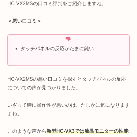
HC-VX2MSの口コミ評判をご紹介しますね。
＜悪い口コミ＞
タッチパネルの反応がたまに鈍い
HC-VX2MSの悪い口コミを探すとタッチパネルの反応
についての声が見つかりました。
いざって時に操作性が悪いのは、たしかに気になります
よね。
このような声から
新型HC-VX3では液晶モニターの性能