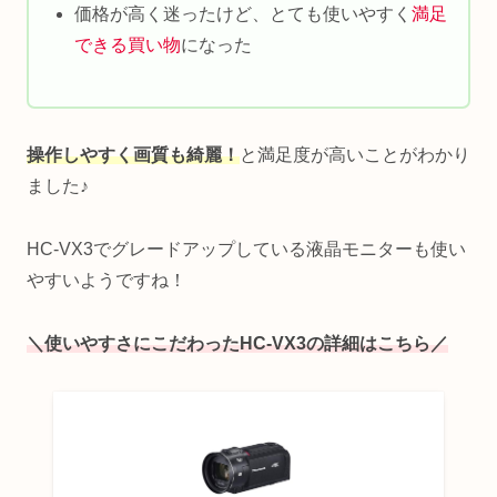
価格が高く迷ったけど、とても使いやすく
満足
できる買い物
になった
操作しやすく画質も綺麗！
と満足度が高いことがわかり
ました♪
HC-VX3でグレードアップしている液晶モニターも使い
やすいようですね！
＼使いやすさにこだわったHC-VX3の詳細はこちら／