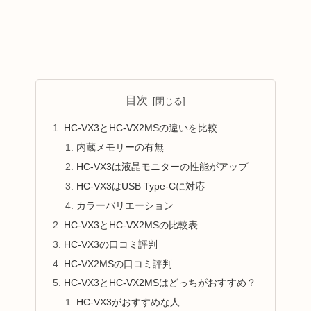
目次
HC-VX3とHC-VX2MSの違いを比較
内蔵メモリーの有無
HC-VX3は液晶モニターの性能がアップ
HC-VX3はUSB Type-Cに対応
カラーバリエーション
HC-VX3とHC-VX2MSの比較表
HC-VX3の口コミ評判
HC-VX2MSの口コミ評判
HC-VX3とHC-VX2MSはどっちがおすすめ？
HC-VX3がおすすめな人