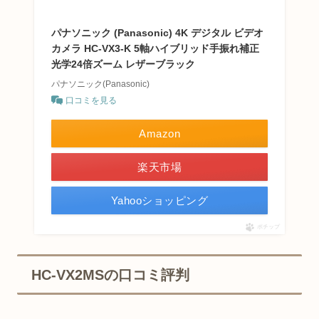
パナソニック (Panasonic) 4K デジタル ビデオ
カメラ HC-VX3-K 5軸ハイブリッド手振れ補正
光学24倍ズーム レザーブラック
パナソニック(Panasonic)
口コミを見る
Amazon
楽天市場
Yahooショッピング
ポチップ
HC-VX2MSの口コミ評判