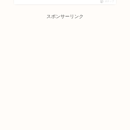
ポチップ
スポンサーリンク