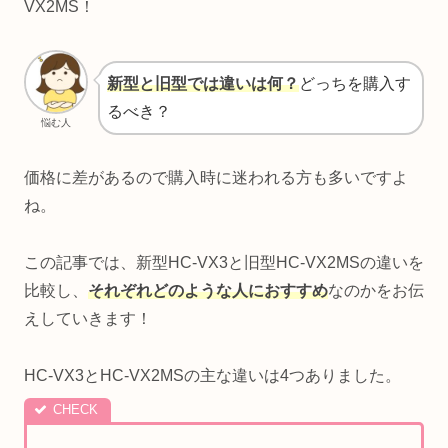
VX2MS！
新型と旧型では違いは何？
どっちを購入す
るべき？
悩む人
価格に差があるので購入時に迷われる方も多いですよ
ね。
この記事では、新型HC-VX3と旧型HC-VX2MSの違いを
比較し、
それぞれどのような人におすすめ
なのかをお伝
えしていきます！
HC-VX3とHC-VX2MSの主な違いは4つありました。