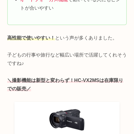
トが合いやすい
高性能で使いやすい！
という声が多くありました。
子どもの行事や旅行など幅広い場所で活躍してくれそう
ですね♪
＼撮影機能は新型と変わらず！HC-VX2MSは在庫限り
での販売／