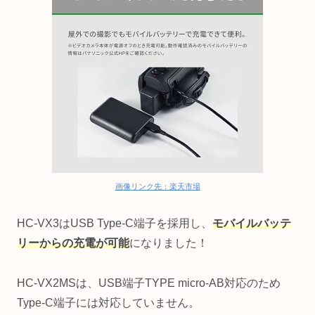
画像リンク先：楽天市場
HC-VX3はUSB Type-C端子を採用し、
モバイルバッテ
リーからの充電が可能
になりました！
HC-VX2MSは、USB端子TYPE micro-AB対応のため
Type-C端子には対応していません。