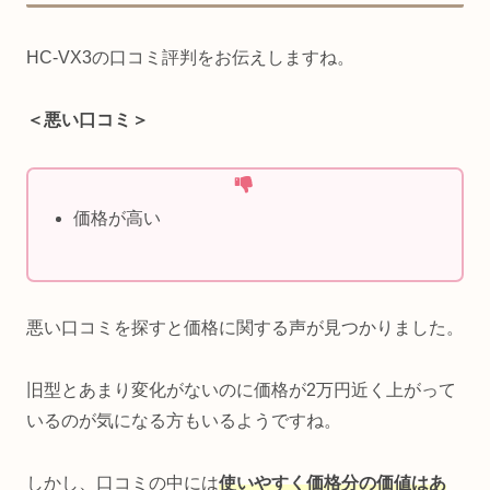
HC-VX3の口コミ評判をお伝えしますね。
＜悪い口コミ＞
価格が高い
悪い口コミを探すと価格に関する声が見つかりました。
旧型とあまり変化がないのに価格が2万円近く上がって
いるのが気になる方もいるようですね。
しかし、口コミの中には
使いやすく価格分の価値はあ