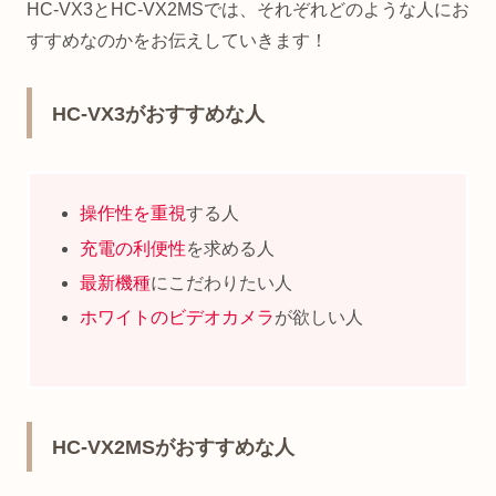
HC-VX3とHC-VX2MSでは、それぞれどのような人にお
すすめなのかをお伝えしていきます！
HC-VX3がおすすめな人
操作性を重視
する人
充電の利便性
を求める人
最新機種
にこだわりたい人
ホワイトのビデオカメラ
が欲しい人
HC-VX2MSがおすすめな人