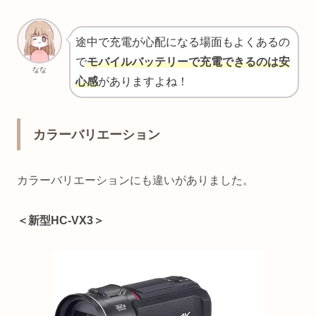
途中で充電が心配になる場面もよくあるの
で
モバイルバッテリーで充電できるのは安
なな
心感
がありますよね！
カラーバリエーション
カラーバリエーションにも違いがありました。
＜新型HC-VX3＞