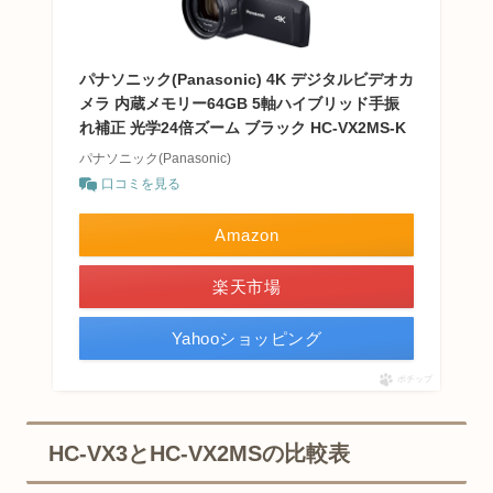
パナソニック(Panasonic) 4K デジタルビデオカ
メラ 内蔵メモリー64GB 5軸ハイブリッド手振
れ補正 光学24倍ズーム ブラック HC-VX2MS-K
パナソニック(Panasonic)
口コミを見る
Amazon
楽天市場
Yahooショッピング
ポチップ
HC-VX3とHC-VX2MSの比較表