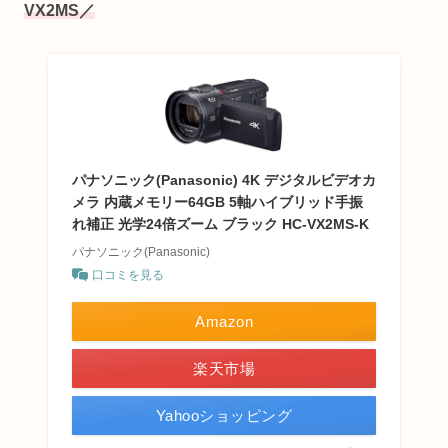
VX2MS／
パナソニック(Panasonic) 4K デジタルビデオカ
メラ 内蔵メモリー64GB 5軸ハイブリッド手振
れ補正 光学24倍ズーム ブラック HC-VX2MS-K
パナソニック(Panasonic)
口コミを見る
Amazon
楽天市場
Yahooショッピング