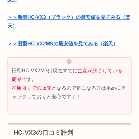
＞＞新型HC-VX3（ブラック）の最安値を見てみる（楽
天）
＞＞旧型HC-VX2MSの最安値を見てみる（楽天）
旧型HC-VX2MSは現在すでに
生産が終了している
商品
です。
在庫限りでの販売
となるので気になる方は早めにチ
ェックしておくと安心ですよ！
HC-VX3の口コミ評判