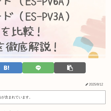
2025/8/12
告が含まれています。