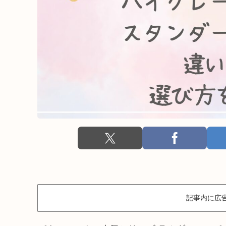
記事内に広