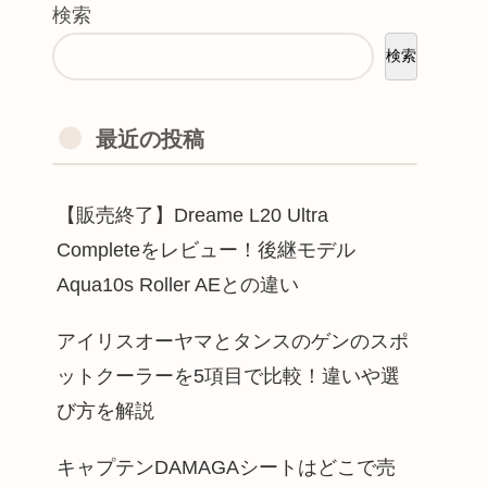
検索
検索
最近の投稿
【販売終了】Dreame L20 Ultra
Completeをレビュー！後継モデル
Aqua10s Roller AEとの違い
アイリスオーヤマとタンスのゲンのスポ
ットクーラーを5項目で比較！違いや選
び方を解説
キャプテンDAMAGAシートはどこで売