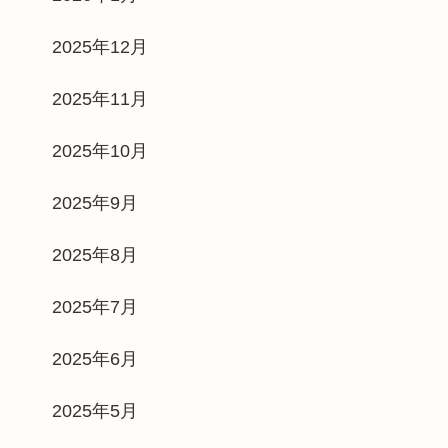
2025年12月
2025年11月
2025年10月
2025年9月
2025年8月
2025年7月
2025年6月
2025年5月