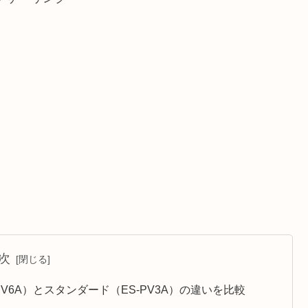
次
V6A）とスタンダード（ES-PV3A）の違いを比較