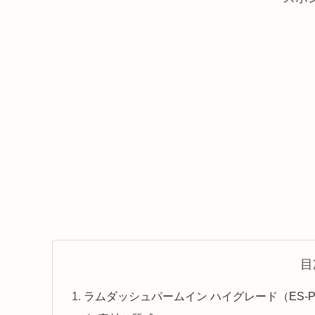
目
ラムダッシュパームイン ハイグレード（ES-P