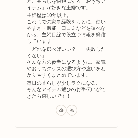
ど、暮らしを快適にする「おうちア
イテム」が好きな主婦です。
主婦歴は10年以上。
これまでの家事経験をもとに、使い
やすさ・機能・口コミなどを調べな
がら、主婦目線で役立つ情報を発信
しています！
「どれを選べばいい？」「失敗した
くない」
そんな方の参考になるように、家電
やおうちグッズの選び方や違いをわ
かりやすくまとめています。
毎日の暮らしが少しラクになる、
そんなアイテム選びのお手伝いがで
きたら嬉しいです！