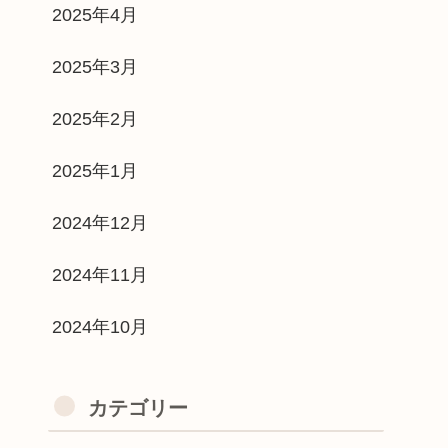
2025年4月
2025年3月
2025年2月
2025年1月
2024年12月
2024年11月
2024年10月
カテゴリー