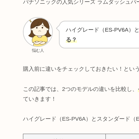
パナソニックの人気シリーズ ラムダッシュパ
ハイグレード（ES-PV6A）
る？
悩む人
購入前に違いをチェックしておきたい！とい
この記事では、2つのモデルの違いを比較し、
ていきます！
ハイグレード（ES-PV6A）とスタンダード（