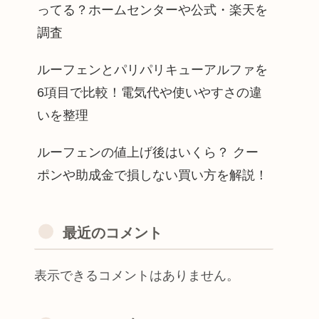
ってる？ホームセンターや公式・楽天を
調査
ルーフェンとパリパリキューアルファを
6項目で比較！電気代や使いやすさの違
いを整理
ルーフェンの値上げ後はいくら？ クー
ポンや助成金で損しない買い方を解説！
最近のコメント
表示できるコメントはありません。