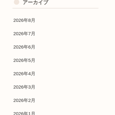
アーカイブ
2026年8月
2026年7月
2026年6月
2026年5月
2026年4月
2026年3月
2026年2月
2026年1月