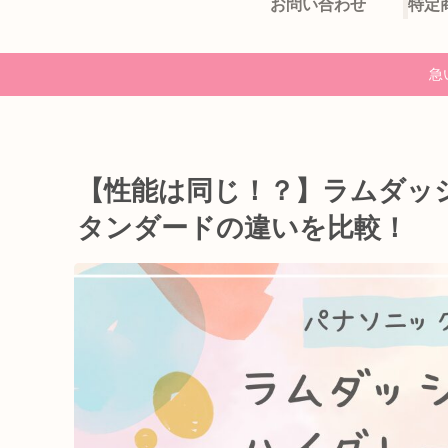
お問い合わせ
急
【性能は同じ！？】ラムダッ
タンダードの違いを比較！